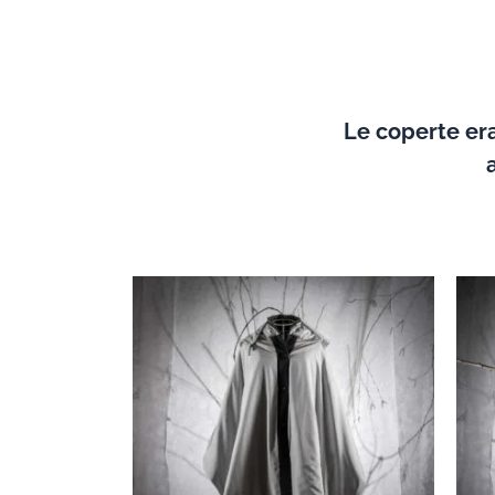
Le coperte era