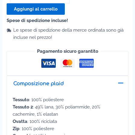
quantità
Aggiungi al carrello
Spese di spedizione incluse!
Le spese di spedizione della merce ordinata sono già
incluse nel prezzo!
Pagamento sicuro garantito
Composizione plaid
Tessuto
: 100% poliestere
Tessuto 2
: 49% lana, 30% poliammide, 20%
cachemire, 1% elastan
Ovatta
: 100% riciclata
Zip
: 100% poliestere