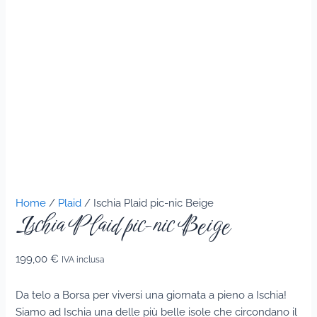
Home
/
Plaid
/ Ischia Plaid pic-nic Beige
Ischia Plaid pic-nic Beige
199,00
€
IVA inclusa
Da telo a Borsa per viversi una giornata a pieno a Ischia!
Siamo ad Ischia una delle più belle isole che circondano il