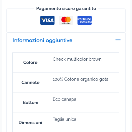
Pagamento sicuro garantito
Informazioni aggiuntive
Check multicolor brown
Colore
100% Cotone organico gots
Cannete
Eco canapa
Bottoni
Taglia unica
Dimensioni